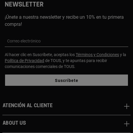
NEWSLETTER
¡Únete a nuestra newsletter y recibe un 10% en tu primera
compra!
Correo electrónico
Al hacer clic en Suscríbete, aceptas los
Términos y Condiciones
y la
Política de Privacidad
de TOUS, y te apuntas para recibir
comunicaciones comerciales de TOUS.
Suscríbete
Atención al cliente
About us