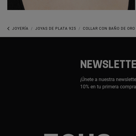
JOYERÍA
JOYAS DE PLATA 925
COLLAR CON BAÑO DE ORO 
NEWSLETT
¡Únete a nuestra newslette
10% en tu primera compr