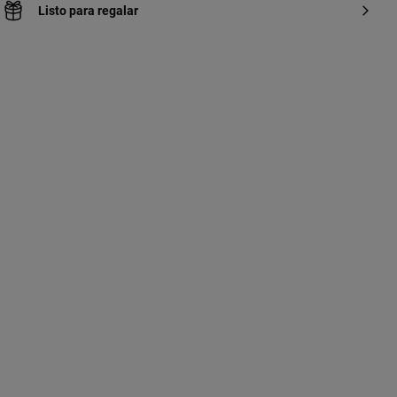
Listo para regalar