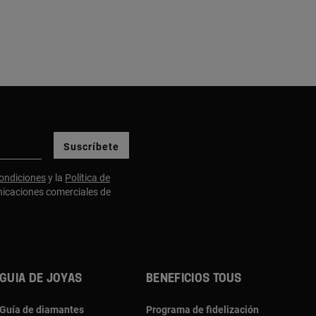
Suscríbete
ondiciones
y la
Política de
nicaciones comerciales de
Guia de joyas
Beneficios TOUS
Guía de diamantes
Programa de fidelización