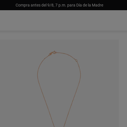
Compra antes del 9/8, 7 p.m. para Día de la Madre