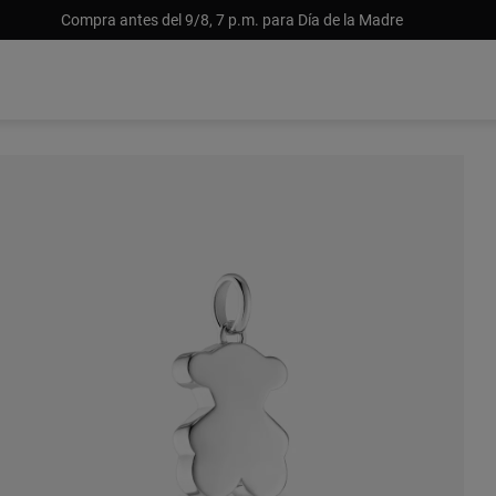
Compra antes del 9/8, 7 p.m. para Día de la Madre