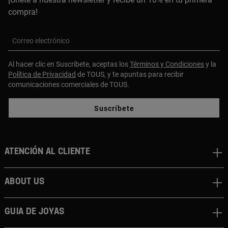
compra!
Correo electrónico
Al hacer clic en Suscríbete, aceptas los
Términos y Condiciones
y la
Política de Privacidad
de TOUS, y te apuntas para recibir
comunicaciones comerciales de TOUS.
Suscríbete
Atención al cliente
About us
Guia de joyas