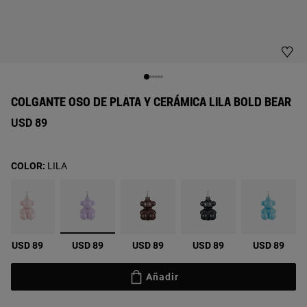
COLGANTE OSO DE PLATA Y CERÁMICA LILA BOLD BEAR
USD 89
COLOR:
LILA
seleccionado
USD 89
USD 89
USD 89
USD 89
USD 89
Añadir