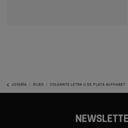
JOYERÍA
DIJES
COLGANTE LETRA U DE PLATA ALPHABET
NEWSLETT