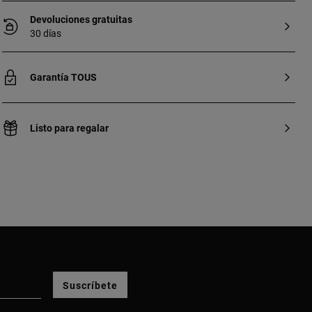
Devoluciones gratuitas
30 días
Garantía TOUS
Listo para regalar
Suscríbete