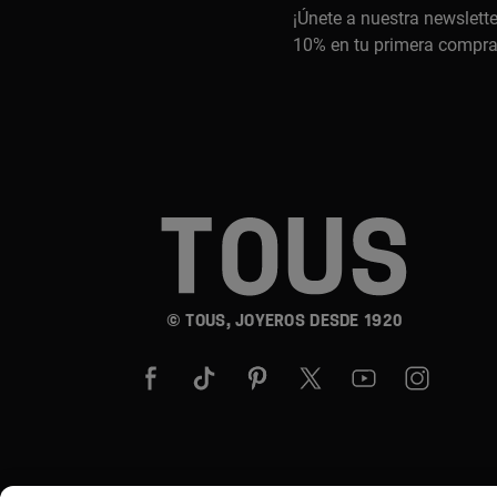
¡Únete a nuestra newslette
10% en tu primera compr
© TOUS, JOYEROS DESDE 1920