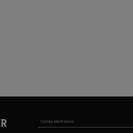
ER
Correo electrónico