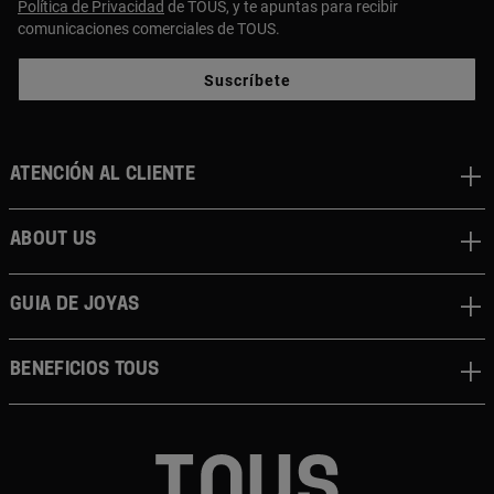
Política de Privacidad
de TOUS, y te apuntas para recibir
comunicaciones comerciales de TOUS.
Suscríbete
Atención al cliente
About us
Guia de joyas
Beneficios TOUS