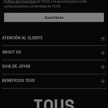
Política de Privacidad
de TOUS, y te apuntas para recibir
comunicaciones comerciales de TOUS.
Suscríbete
Atención al cliente
About us
Guia de joyas
Beneficios TOUS