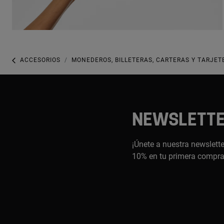
ACCESORIOS
MONEDEROS, BILLETERAS, CARTERAS Y TARJET
NEWSLETT
¡Únete a nuestra newslette
10% en tu primera compr