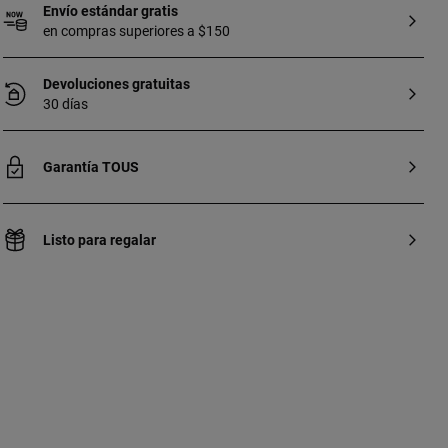
Envío estándar gratis
en compras superiores a $150
Devoluciones gratuitas
30 días
Garantía TOUS
Listo para regalar