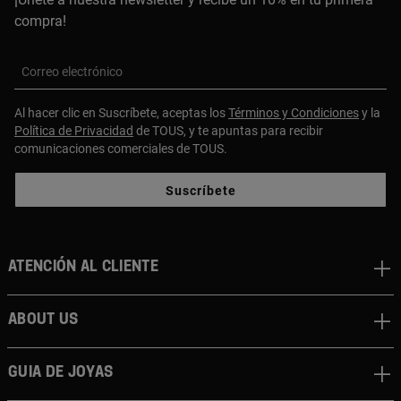
compra!
Correo electrónico
Al hacer clic en Suscríbete, aceptas los
Términos y Condiciones
y la
Política de Privacidad
de TOUS, y te apuntas para recibir
comunicaciones comerciales de TOUS.
Suscríbete
Atención al cliente
About us
Guia de joyas