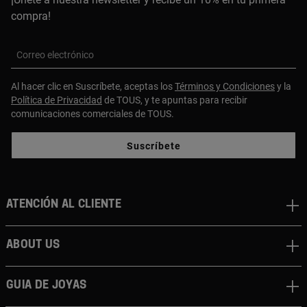
compra!
Correo electrónico
Al hacer clic en Suscríbete, aceptas los
Términos y Condiciones
y la
Política de Privacidad
de TOUS, y te apuntas para recibir
comunicaciones comerciales de TOUS.
Suscríbete
Atención al cliente
About us
Guia de joyas