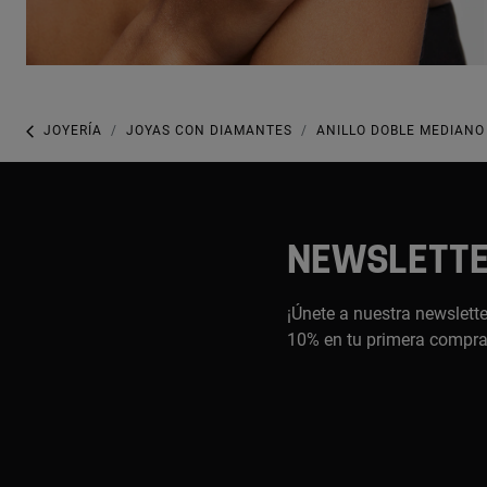
JOYERÍA
JOYAS CON DIAMANTES
ANILLO DOBLE MEDIANO
NEWSLETT
¡Únete a nuestra newslette
10% en tu primera compr