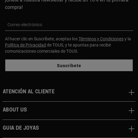
compra!
Correo electrónico
Al hacer clic en Suscríbete, aceptas los
Términos y Condiciones
y la
Política de Privacidad
de TOUS, y te apuntas para recibir
comunicaciones comerciales de TOUS.
Suscríbete
Atención al cliente
About us
Guia de joyas