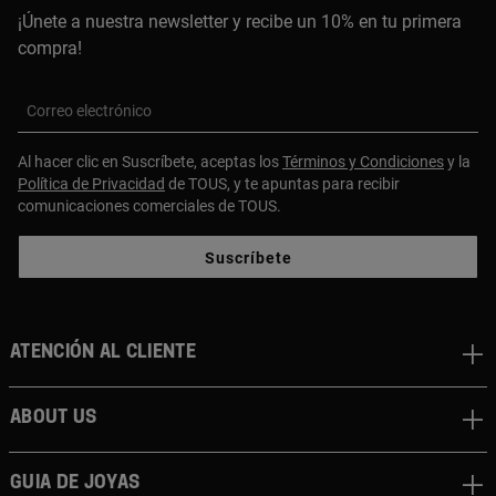
¡Únete a nuestra newsletter y recibe un 10% en tu primera
compra!
Correo electrónico
Al hacer clic en Suscríbete, aceptas los
Términos y Condiciones
y la
Política de Privacidad
de TOUS, y te apuntas para recibir
comunicaciones comerciales de TOUS.
Suscríbete
Atención al cliente
About us
Guia de joyas