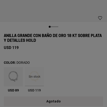
ANILLA GRANDE CON BAÑO DE ORO 18 KT SOBRE PLATA
Y DETALLES HOLD
USD 119
COLOR:
DORADO
Sin stock
seleccionado
USD 89
USD 119
Agotado