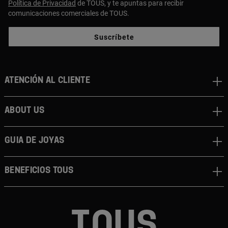
Política de Privacidad
de TOUS, y te apuntas para recibir
comunicaciones comerciales de TOUS.
Suscríbete
Atención al cliente
About us
Guia de joyas
Beneficios TOUS