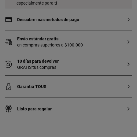
especialmente para ti
Descubre más métodos de pago
Envío estándar gratis
en compras superiores a $100.000
10 días para devolver
GRATIS tus compras
Garantía TOUS
Listo para regalar