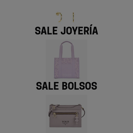
Sale Joyería
Sale Bolsos