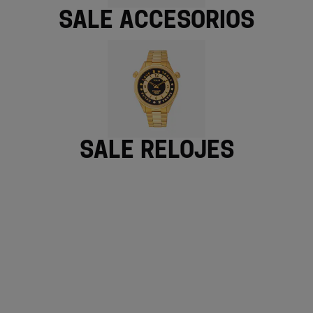
Sale Accesorios
Sale Relojes