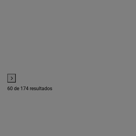
60
de 174 resultados