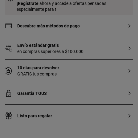
creadas en laboratorio.
¡
Regístrate
ahora y accede a ofertas pensadas
especialmente para ti
Descubre más métodos de pago
Envío estándar gratis
en compras superiores a $100.000
10 días para devolver
GRATIS tus compras
Garantía TOUS
Listo para regalar