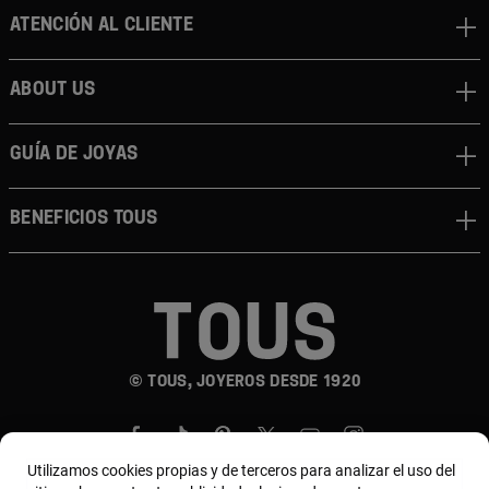
Atención al cliente
About us
Guía de joyas
Beneficios TOUS
© TOUS, JOYEROS DESDE 1920
Utilizamos cookies propias y de terceros para analizar el uso del