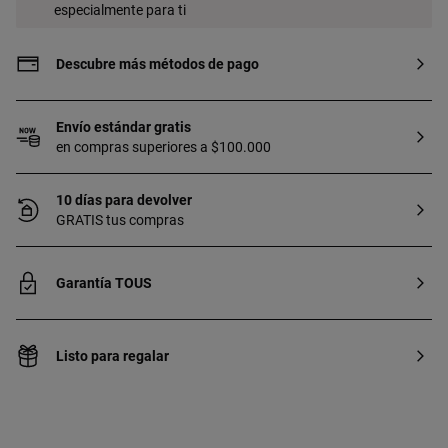
especialmente para ti
Descubre más métodos de pago
Envío estándar gratis
en compras superiores a $100.000
10 días para devolver
GRATIS tus compras
Garantía TOUS
Listo para regalar