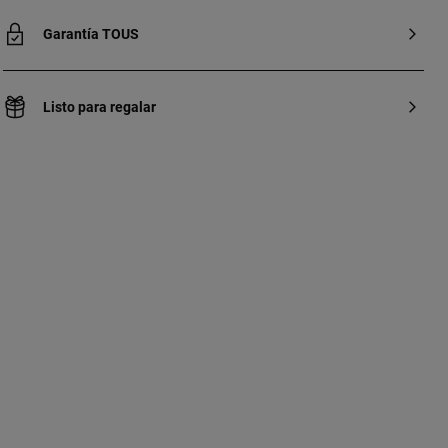
Garantía TOUS
Listo para regalar