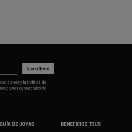
Suscríbete
ondiciones
y la
Política de
nicaciones comerciales de
Guía de joyas
Beneficios TOUS