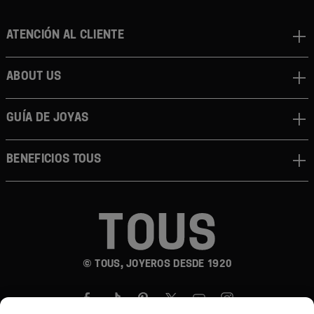
Atención al cliente
About us
Guía de joyas
Beneficios TOUS
© TOUS, JOYEROS DESDE 1920