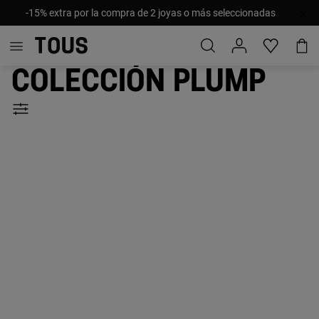
-15% extra por la compra de 2 joyas o más seleccionadas
Colección Plump