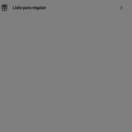
Listo para regalar