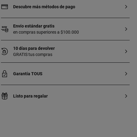
Descubre más métodos de pago
Envío estándar gratis
en compras superiores a $100.000
10 días para devolver
GRATIS tus compras
Garantía TOUS
Listo para regalar