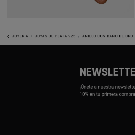
JOYERÍA
JOYAS DE PLATA 925
ANILLO CON BAÑO DE ORO 
NEWSLETT
¡Únete a nuestra newslette
10% en tu primera compr