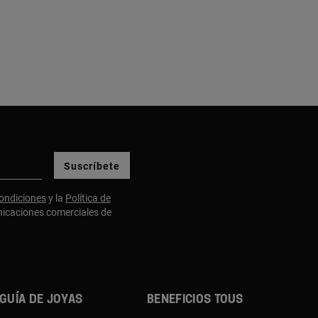
Suscríbete
ondiciones
y la
Política de
nicaciones comerciales de
Guía de joyas
Beneficios TOUS