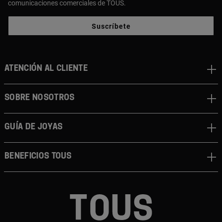
comunicaciones comerciales de TOUS.
Suscríbete
ATENCIÓN AL CLIENTE
SOBRE NOSOTROS
GUÍA DE JOYAS
BENEFICIOS TOUS