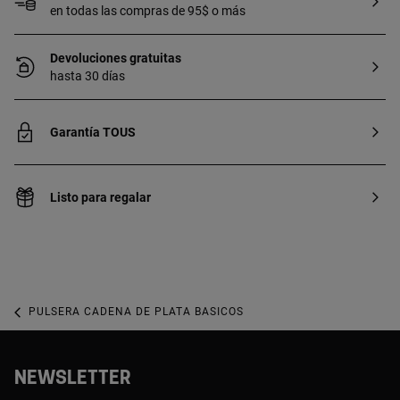
en todas las compras de 95$ o más
Devoluciones gratuitas
hasta 30 días
Garantía TOUS
Listo para regalar
PULSERA CADENA DE PLATA BASICOS
NEWSLETTER