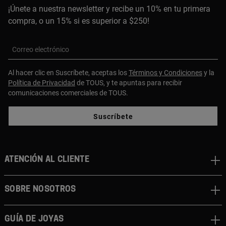
¡Únete a nuestra newsletter y recibe un 10% en tu primera
compra, o un 15% si es superior a $250!
Correo electrónico
Al hacer clic en Suscríbete, aceptas los
Términos y Condiciones
y la
Política de Privacidad
de TOUS, y te apuntas para recibir
comunicaciones comerciales de TOUS.
Suscríbete
ATENCIÓN AL CLIENTE
SOBRE NOSOTROS
GUÍA DE JOYAS