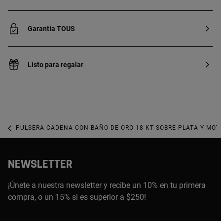
Garantía TOUS
Listo para regalar
PULSERA CADENA CON BAÑO DE ORO 18 KT SOBRE PLATA Y MOT
NEWSLETTER
¡Únete a nuestra newsletter y recibe un 10% en tu primera
compra, o un 15% si es superior a $250!