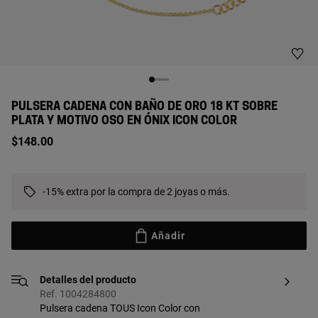
PULSERA CADENA CON BAÑO DE ORO 18 KT SOBRE
PLATA Y MOTIVO OSO EN ÓNIX ICON COLOR
$148.00
-15% extra por la compra de 2 joyas o más.
Añadir
Detalles del producto
Ref. 1004284800
Pulsera cadena TOUS Icon Color con