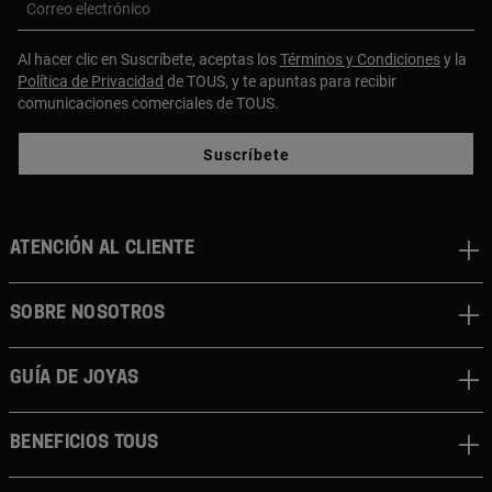
Correo electrónico
Al hacer clic en Suscríbete, aceptas los
Términos y Condiciones
y la
Política de Privacidad
de TOUS, y te apuntas para recibir
comunicaciones comerciales de TOUS.
Suscríbete
ATENCIÓN AL CLIENTE
SOBRE NOSOTROS
GUÍA DE JOYAS
BENEFICIOS TOUS