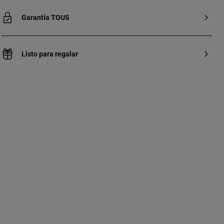
Garantía TOUS
Listo para regalar