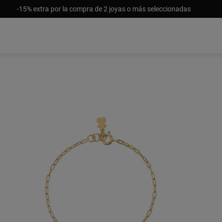
-15% extra por la compra de 2 joyas o más seleccionadas