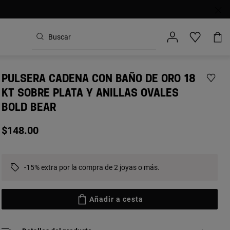
PULSERA CADENA CON BAÑO DE ORO 18
KT SOBRE PLATA Y ANILLAS OVALES
BOLD BEAR
$148.00
-15% extra por la compra de 2 joyas o más.
Añadir a cesta