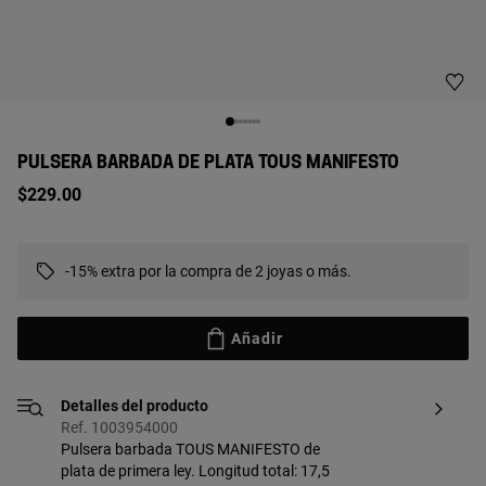
PULSERA BARBADA DE PLATA TOUS MANIFESTO
$229.00
-15% extra por la compra de 2 joyas o más.
Añadir
Detalles del producto
Ref. 1003954000
Pulsera barbada TOUS MANIFESTO de
plata de primera ley. Longitud total: 17,5