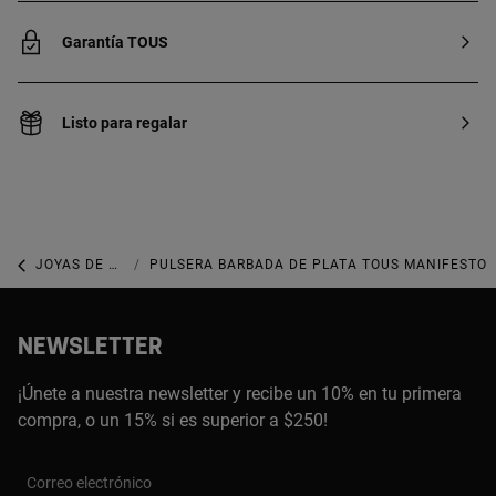
Garantía TOUS
Listo para regalar
JOYAS DE PLATA 925
PULSERA BARBADA DE PLATA TOUS MANIFESTO
NEWSLETTER
¡Únete a nuestra newsletter y recibe un 10% en tu primera
compra, o un 15% si es superior a $250!
Correo electrónico