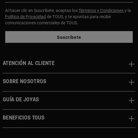
Al hacer clic en Suscríbete, aceptas los
Términos y Condiciones
y la
Política de Privacidad
de TOUS, y te apuntas para recibir
comunicaciones comerciales de TOUS.
Suscríbete
ATENCIÓN AL CLIENTE
SOBRE NOSOTROS
GUÍA DE JOYAS
BENEFICIOS TOUS