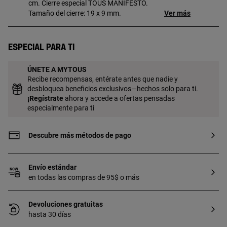
cm. Cierre especial TOUS MANIFESTO.
Tamaño del cierre: 19 x 9 mm.
Ver más
Especial para ti
ÚNETE A MYTOUS
Recibe recompensas, entérate antes que nadie y
desbloquea beneficios exclusivos—hechos solo para ti.
¡
Regístrate
ahora y accede a ofertas pensadas
especialmente para ti
Descubre más métodos de pago
Envío estándar
en todas las compras de 95$ o más
Devoluciones gratuitas
hasta 30 días