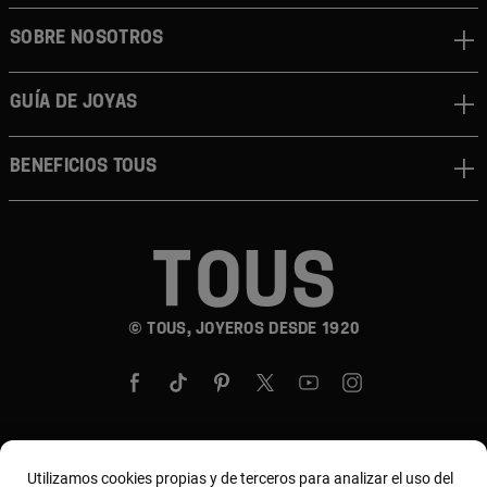
SOBRE NOSOTROS
GUÍA DE JOYAS
BENEFICIOS TOUS
© TOUS, JOYEROS DESDE 1920
Utilizamos cookies propias y de terceros para analizar el uso del