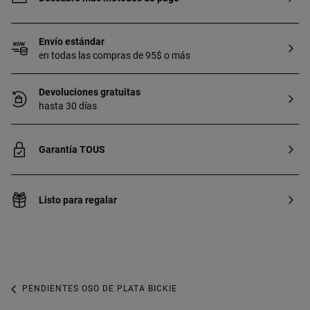
Envío estándar
en todas las compras de 95$ o más
Devoluciones gratuitas
hasta 30 días
Garantía TOUS
Listo para regalar
PENDIENTES OSO DE PLATA BICKIE