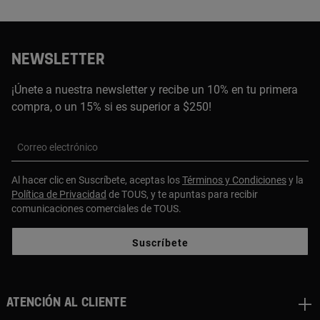
NEWSLETTER
¡Únete a nuestra newsletter y recibe un 10% en tu primera
compra, o un 15% si es superior a $250!
Correo electrónico
Al hacer clic en Suscríbete, aceptas los
Términos y Condiciones
y la
Política de Privacidad
de TOUS, y te apuntas para recibir
comunicaciones comerciales de TOUS.
Suscríbete
ATENCIÓN AL CLIENTE