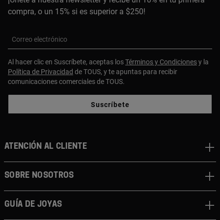
compra, o un 15% si es superior a $250!
Correo electrónico
Al hacer clic en Suscríbete, aceptas los
Términos y Condiciones
y la
Política de Privacidad
de TOUS, y te apuntas para recibir
comunicaciones comerciales de TOUS.
Suscríbete
ATENCIÓN AL CLIENTE
SOBRE NOSOTROS
GUÍA DE JOYAS