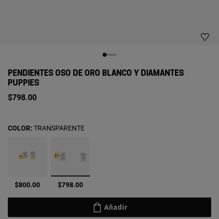
PENDIENTES OSO DE ORO BLANCO Y DIAMANTES
PUPPIES
$798.00
COLOR:
TRANSPARENTE
seleccionado
$800.00
$798.00
Añadir