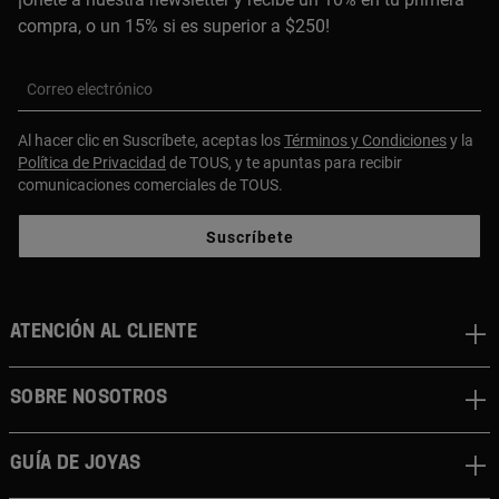
compra, o un 15% si es superior a $250!
Correo electrónico
Al hacer clic en Suscríbete, aceptas los
Términos y Condiciones
y la
Política de Privacidad
de TOUS, y te apuntas para recibir
comunicaciones comerciales de TOUS.
Suscríbete
ATENCIÓN AL CLIENTE
SOBRE NOSOTROS
GUÍA DE JOYAS