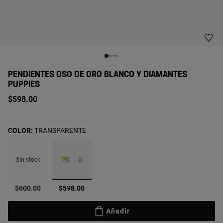
PENDIENTES OSO DE ORO BLANCO Y DIAMANTES
PUPPIES
$598.00
COLOR:
TRANSPARENTE
Sin stock
seleccionado
$600.00
$598.00
Añadir