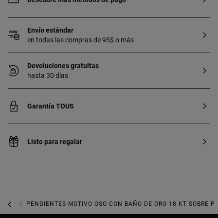
Envío estándar
en todas las compras de 95$ o más
Devoluciones gratuitas
hasta 30 días
Garantía TOUS
Listo para regalar
JOYAS DE PLATA 925
PENDIENTES MOTIVO OSO CON BAÑO DE ORO 18 KT SOBRE PL