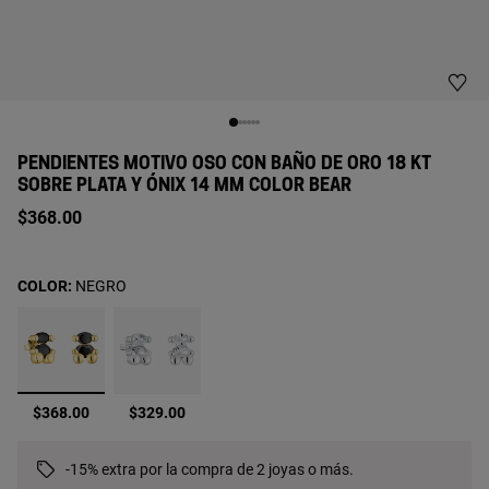
PENDIENTES MOTIVO OSO CON BAÑO DE ORO 18 KT
SOBRE PLATA Y ÓNIX 14 MM COLOR BEAR
$368.00
COLOR:
NEGRO
seleccionado
$368.00
$329.00
-15% extra por la compra de 2 joyas o más.