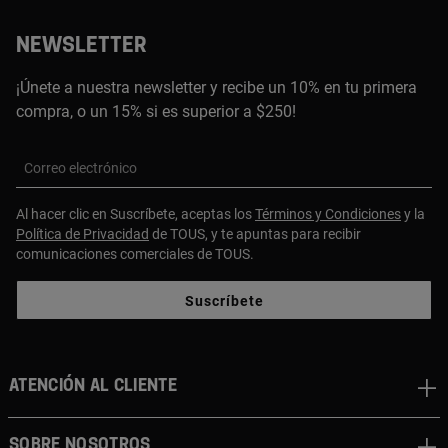
NEWSLETTER
¡Únete a nuestra newsletter y recibe un 10% en tu primera
compra, o un 15% si es superior a $250!
Correo electrónico
Al hacer clic en Suscríbete, aceptas los
Términos y Condiciones
y la
Política de Privacidad
de TOUS, y te apuntas para recibir
comunicaciones comerciales de TOUS.
Suscríbete
ATENCIÓN AL CLIENTE
SOBRE NOSOTROS