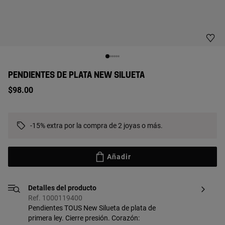
PENDIENTES DE PLATA NEW SILUETA
$98.00
-15% extra por la compra de 2 joyas o más.
Añadir
Detalles del producto
Ref. 1000119400
Pendientes TOUS New Silueta de plata de
primera ley. Cierre presión. Corazón: