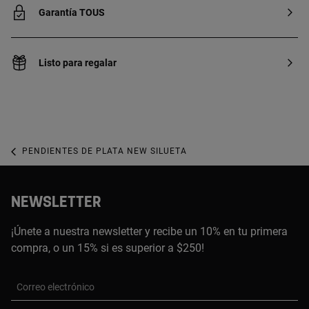
Garantía TOUS
Listo para regalar
PENDIENTES DE PLATA NEW SILUETA
NEWSLETTER
¡Únete a nuestra newsletter y recibe un 10% en tu primera
compra, o un 15% si es superior a $250!
Correo electrónico