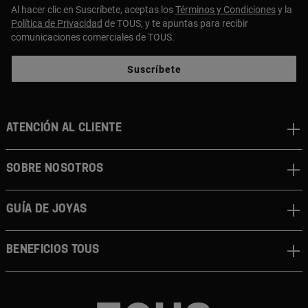
Al hacer clic en Suscríbete, aceptas los
Términos y Condiciones
y la
Política de Privacidad
de TOUS, y te apuntas para recibir
comunicaciones comerciales de TOUS.
Suscríbete
ATENCIÓN AL CLIENTE
SOBRE NOSOTROS
GUÍA DE JOYAS
BENEFICIOS TOUS