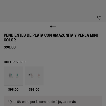
PENDIENTES DE PLATA CON AMAZONITA Y PERLA MINI
COLOR
$98.00
COLOR:
VERDE
seleccionado
$98.00
$98.00
-15% extra por la compra de 2 joyas o más.