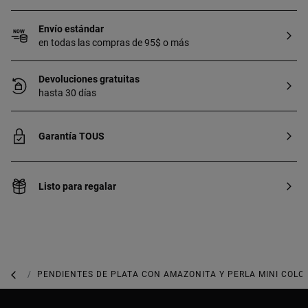
Envío estándar
en todas las compras de 95$ o más
Devoluciones gratuitas
hasta 30 días
Garantía TOUS
Listo para regalar
JOYAS DE PLATA 925
PENDIENTES DE PLATA CON AMAZONITA Y PERLA MINI COLO