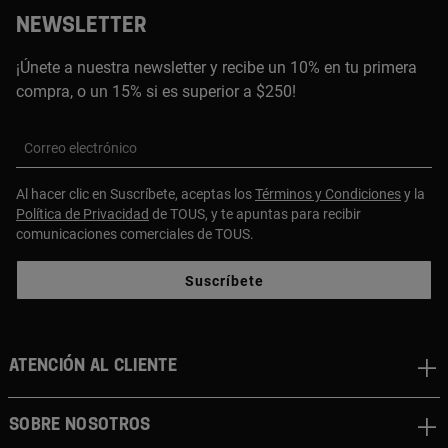
NEWSLETTER
¡Únete a nuestra newsletter y recibe un 10% en tu primera
compra, o un 15% si es superior a $250!
Correo electrónico
Al hacer clic en Suscríbete, aceptas los
Términos y Condiciones
y la
Política de Privacidad
de TOUS, y te apuntas para recibir
comunicaciones comerciales de TOUS.
Suscríbete
ATENCIÓN AL CLIENTE
SOBRE NOSOTROS