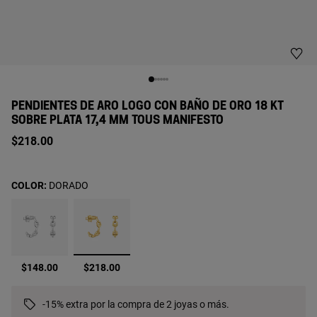
PENDIENTES DE ARO LOGO CON BAÑO DE ORO 18 KT
SOBRE PLATA 17,4 MM TOUS MANIFESTO
$218.00
COLOR:
DORADO
seleccionado
$148.00
$218.00
-15% extra por la compra de 2 joyas o más.