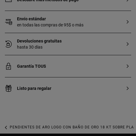
Envío estándar
en todas las compras de 95$ o más
Devoluciones gratuitas
hasta 30 días
Garantía TOUS
Listo para regalar
PENDIENTES DE ARO LOGO CON BAÑO DE ORO 18 KT SOBRE PLA