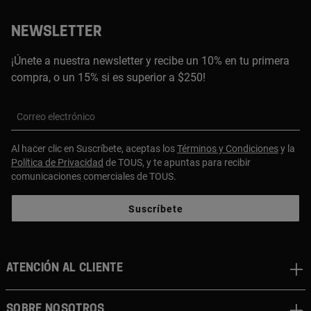
NEWSLETTER
¡Únete a nuestra newsletter y recibe un 10% en tu primera
compra, o un 15% si es superior a $250!
Correo electrónico
Al hacer clic en Suscríbete, aceptas los
Términos y Condiciones
y la
Política de Privacidad
de TOUS, y te apuntas para recibir
comunicaciones comerciales de TOUS.
Suscríbete
ATENCIÓN AL CLIENTE
SOBRE NOSOTROS