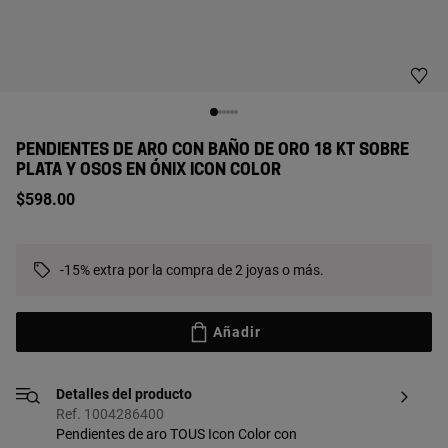
PENDIENTES DE ARO CON BAÑO DE ORO 18 KT SOBRE
PLATA Y OSOS EN ÓNIX ICON COLOR
$598.00
-15% extra por la compra de 2 joyas o más.
Añadir
Detalles del producto
Ref. 1004286400
Pendientes de aro TOUS Icon Color con