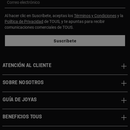
Correo electrónico
Al hacer clic en Suscríbete, aceptas los
Términos y Condiciones
y la
Política de Privacidad
de TOUS, y te apuntas para recibir
comunicaciones comerciales de TOUS.
Suscríbete
ATENCIÓN AL CLIENTE
SOBRE NOSOTROS
GUÍA DE JOYAS
BENEFICIOS TOUS