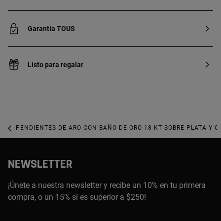
Garantía TOUS
Listo para regalar
PENDIENTES DE ARO CON BAÑO DE ORO 18 KT SOBRE PLATA Y O
NEWSLETTER
¡Únete a nuestra newsletter y recibe un 10% en tu primera
compra, o un 15% si es superior a $250!