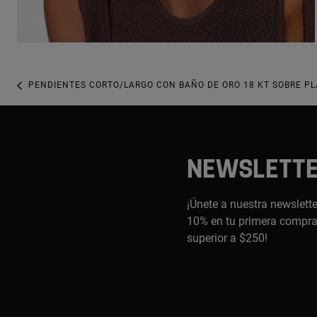
PENDIENTES CORTO/LARGO CON BAÑO DE ORO 18 KT SOBRE PL
NEWSLETT
¡Únete a nuestra newslette
10% en tu primera compra,
superior a $250!