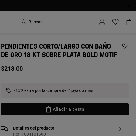
PENDIENTES CORTO/LARGO CON BAÑO
DE ORO 18 KT SOBRE PLATA BOLD MOTIF
$218.00
-15% extra por la compra de 2 joyas o más.
Añadir a cesta
Detalles del producto
Ref. 1004101500