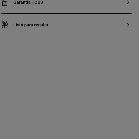
Garantía TOUS
Listo para regalar