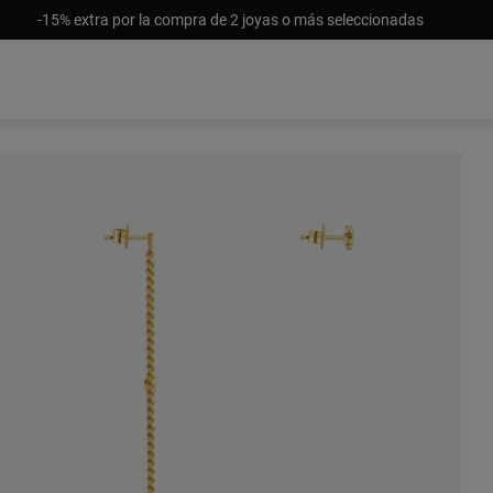
-15% extra por la compra de 2 joyas o más seleccionadas