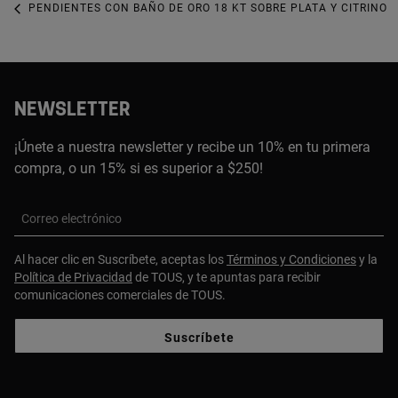
PENDIENTES CON BAÑO DE ORO 18 KT SOBRE PLATA Y CITRINO 
NEWSLETTER
¡Únete a nuestra newsletter y recibe un 10% en tu primera
compra, o un 15% si es superior a $250!
Correo electrónico
Al hacer clic en Suscríbete, aceptas los
Términos y Condiciones
y la
Política de Privacidad
de TOUS, y te apuntas para recibir
comunicaciones comerciales de TOUS.
Suscríbete