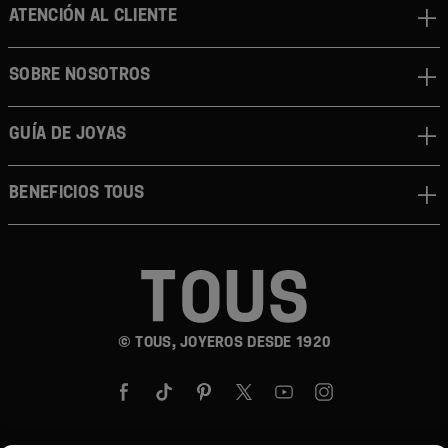
ATENCIÓN AL CLIENTE
SOBRE NOSOTROS
GUÍA DE JOYAS
BENEFICIOS TOUS
© TOUS, JOYEROS DESDE 1920