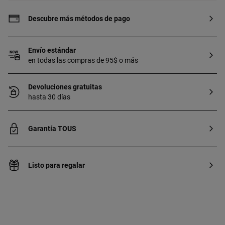
Descubre más métodos de pago
Envío estándar
en todas las compras de 95$ o más
Devoluciones gratuitas
hasta 30 días
Garantía TOUS
Listo para regalar