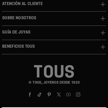
ATENCIÓN AL CLIENTE
SOBRE NOSOTROS
GUÍA DE JOYAS
BENEFICIOS TOUS
© TOUS, JOYEROS DESDE 1920