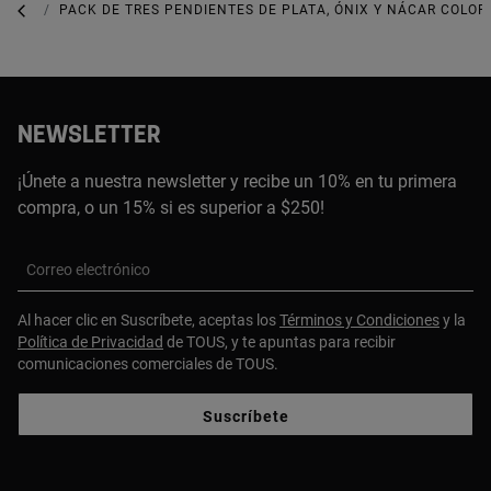
JOYAS DE PLATA 925
PACK DE TRES PENDIENTES DE PLATA, ÓNIX Y NÁCAR COLOR 
NEWSLETTER
¡Únete a nuestra newsletter y recibe un 10% en tu primera
compra, o un 15% si es superior a $250!
Correo electrónico
Al hacer clic en Suscríbete, aceptas los
Términos y Condiciones
y la
Política de Privacidad
de TOUS, y te apuntas para recibir
comunicaciones comerciales de TOUS.
Suscríbete