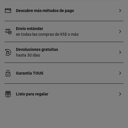
Descubre más métodos de pago
Envío estándar
en todas las compras de 95$ o más
Devoluciones gratuitas
hasta 30 días
Garantía TOUS
Listo para regalar