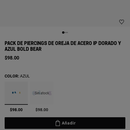
PACK DE PIERCINGS DE OREJA DE ACERO IP DORADO Y
AZUL BOLD BEAR
$98.00
COLOR:
AZUL
Sin stock
seleccionado
$98.00
$98.00
Añadir