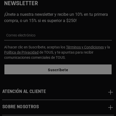
NEWSLETTER
¡Únete a nuestra newsletter y recibe un 10% en tu primera
compra, o un 15% si es superior a $250!
Correo electrónico
Al hacer clic en Suscríbete, aceptas los
Términos y Condiciones
y la
Política de Privacidad
de TOUS, y te apuntas para recibir
comunicaciones comerciales de TOUS.
Suscríbete
ATENCIÓN AL CLIENTE
SOBRE NOSOTROS