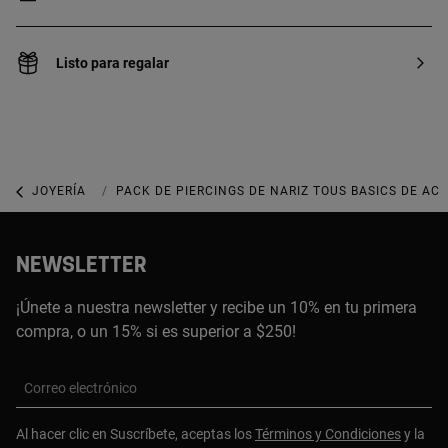
Listo para regalar
JOYERÍA
PIERCINGS
PACK DE PIERCINGS DE NARIZ TOUS BASICS DE AC
NEWSLETTER
¡Únete a nuestra newsletter y recibe un 10% en tu primera
compra, o un 15% si es superior a $250!
Correo electrónico
Al hacer clic en Suscríbete, aceptas los
Términos y Condiciones
y la