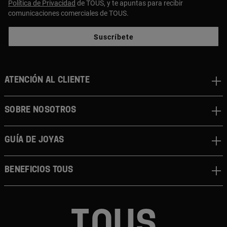
Política de Privacidad
de TOUS, y te apuntas para recibir
comunicaciones comerciales de TOUS.
Suscríbete
ATENCIÓN AL CLIENTE
SOBRE NOSOTROS
GUÍA DE JOYAS
BENEFICIOS TOUS