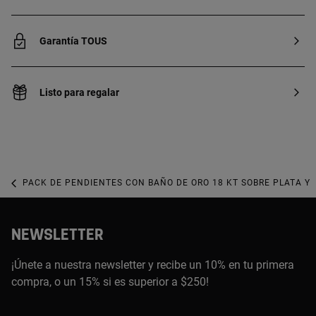
Garantía TOUS
Listo para regalar
PACK DE PENDIENTES CON BAÑO DE ORO 18 KT SOBRE PLATA Y
NEWSLETTER
¡Únete a nuestra newsletter y recibe un 10% en tu primera
compra, o un 15% si es superior a $250!