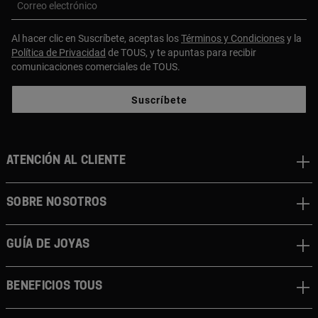
Correo electrónico
Al hacer clic en Suscríbete, aceptas los
Términos y Condiciones
y la
Política de Privacidad
de TOUS, y te apuntas para recibir
comunicaciones comerciales de TOUS.
Suscríbete
ATENCIÓN AL CLIENTE
SOBRE NOSOTROS
GUÍA DE JOYAS
BENEFICIOS TOUS