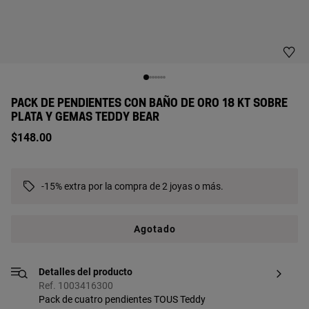
PACK DE PENDIENTES CON BAÑO DE ORO 18 KT SOBRE
PLATA Y GEMAS TEDDY BEAR
$148.00
-15% extra por la compra de 2 joyas o más.
Agotado
Detalles del producto
Ref. 1003416300
Pack de cuatro pendientes TOUS Teddy