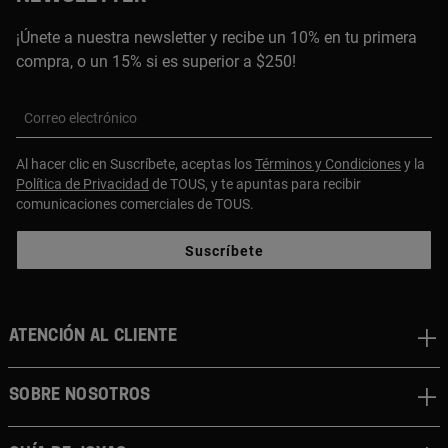
¡Únete a nuestra newsletter y recibe un 10% en tu primera
compra, o un 15% si es superior a $250!
Correo electrónico
Al hacer clic en Suscríbete, aceptas los
Términos y Condiciones
y la
Política de Privacidad
de TOUS, y te apuntas para recibir
comunicaciones comerciales de TOUS.
Suscríbete
ATENCIÓN AL CLIENTE
SOBRE NOSOTROS