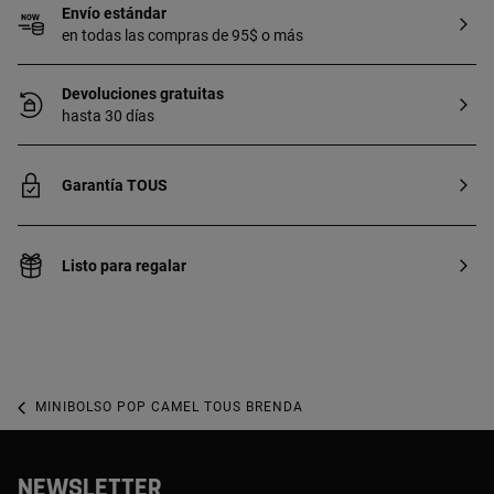
Envío estándar
en todas las compras de 95$ o más
Devoluciones gratuitas
hasta 30 días
Garantía TOUS
Listo para regalar
MINIBOLSO POP CAMEL TOUS BRENDA
NEWSLETTER