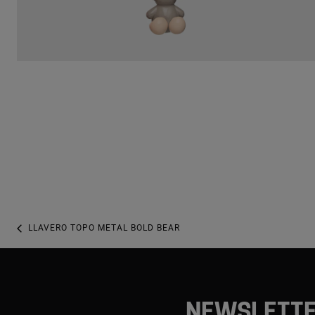
LLAVERO TOPO METAL BOLD BEAR
NEWSLETT