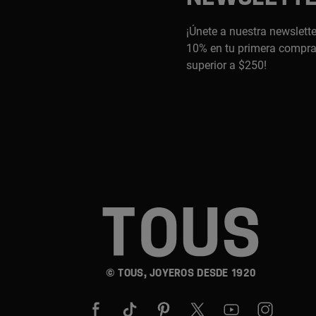
¡Únete a nuestra newslette
10% en tu primera compra,
superior a $250!
© TOUS, JOYEROS DESDE 1920