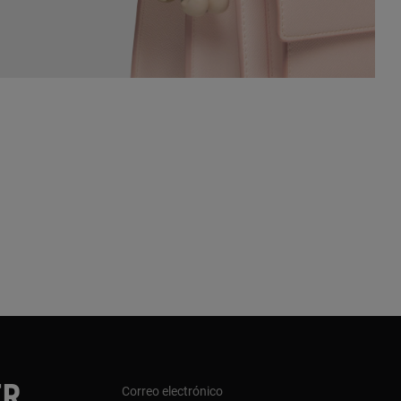
ER
Correo electrónico