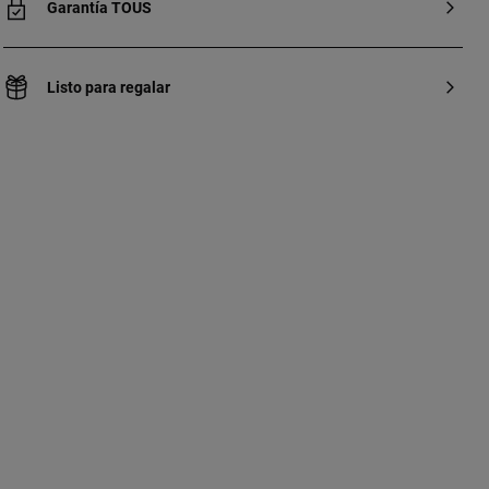
Garantía TOUS
Listo para regalar