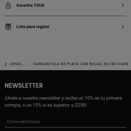
Garantía TOUS
Listo para regalar
JOYAS DE PLATA 925
GARGANTILLA DE PLATA CON BOLAS, 58 CM CHAIN
NEWSLETTER
¡Únete a nuestra newsletter y recibe un 10% en tu primera
compra, o un 15% si es superior a $250!
Correo electrónico