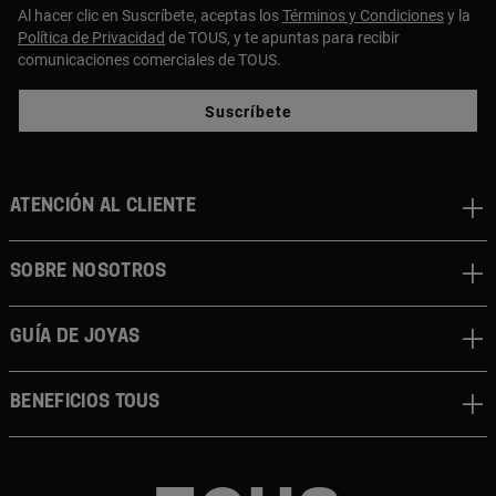
Al hacer clic en Suscríbete, aceptas los
Términos y Condiciones
y la
Política de Privacidad
de TOUS, y te apuntas para recibir
comunicaciones comerciales de TOUS.
Suscríbete
ATENCIÓN AL CLIENTE
SOBRE NOSOTROS
GUÍA DE JOYAS
BENEFICIOS TOUS