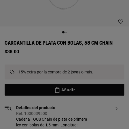
GARGANTILLA DE PLATA CON BOLAS, 58 CM CHAIN
$38.00
-15% extra por la compra de 2 joyas o más.
Añadir
Detalles del producto
Ref. 1000039500
Cadena TOUS Chain de plata de primera
ley con bolas de 1,5 mm. Longitud: