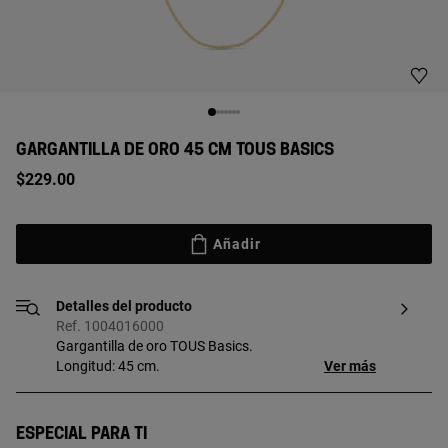
GARGANTILLA DE ORO 45 CM TOUS BASICS
$229.00
Añadir
Detalles del producto
Ref. 1004016000
Gargantilla de oro TOUS Basics.
Longitud: 45 cm.
Ver más
Especial para ti