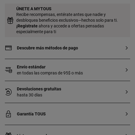
ÚNETE A MYTOUS
Recibe recompensas, entérate antes que nadie y
desbloquea beneficios exclusivos—hechos solo para ti.
¡
Regístrate
ahora y accede a ofertas pensadas
especialmente para ti
Descubre más métodos de pago
Envío estándar
en todas las compras de 95$ o más
Devoluciones gratuitas
hasta 30 días
Garantía TOUS