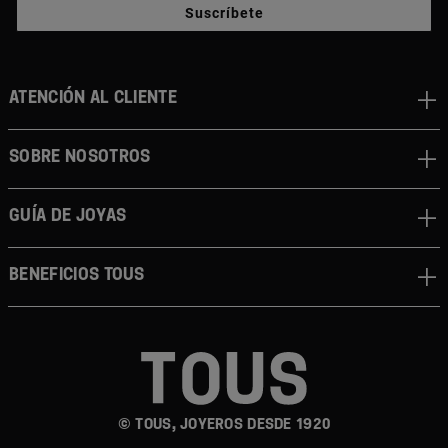
Suscríbete
ATENCIÓN AL CLIENTE
SOBRE NOSOTROS
GUÍA DE JOYAS
BENEFICIOS TOUS
© TOUS, JOYEROS DESDE 1920