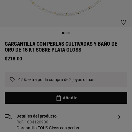
GARGANTILLA CON PERLAS CULTIVADAS Y BAÑO DE
ORO DE 18 KT SOBRE PLATA GLOSS
$218.00
-15% extra por la compra de 2 joyas o más.
Añadir
Detalles del producto
Ref. 1004120900
Gargantilla TOUS Gloss con perlas