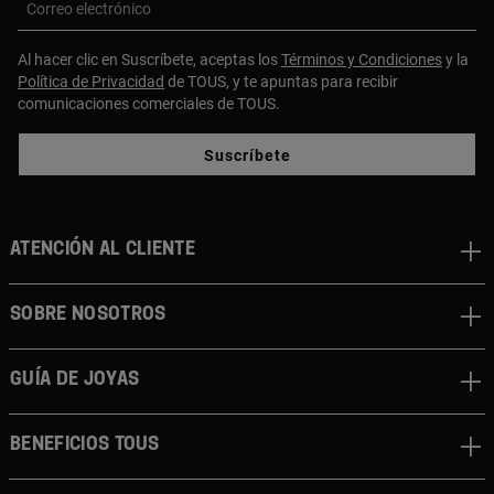
Correo electrónico
Al hacer clic en Suscríbete, aceptas los
Términos y Condiciones
y la
Política de Privacidad
de TOUS, y te apuntas para recibir
comunicaciones comerciales de TOUS.
Suscríbete
ATENCIÓN AL CLIENTE
SOBRE NOSOTROS
GUÍA DE JOYAS
BENEFICIOS TOUS