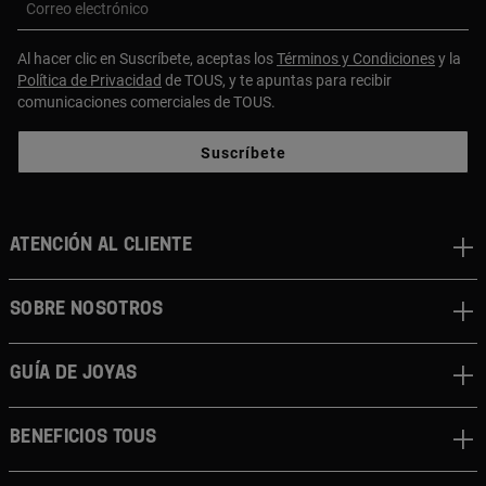
Correo electrónico
Al hacer clic en Suscríbete, aceptas los
Términos y Condiciones
y la
Política de Privacidad
de TOUS, y te apuntas para recibir
comunicaciones comerciales de TOUS.
Suscríbete
ATENCIÓN AL CLIENTE
SOBRE NOSOTROS
GUÍA DE JOYAS
BENEFICIOS TOUS