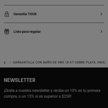
Garantía TOUS
Listo para regalar
JOYAS DE PLATA 925
GARGANTILLA CON BAÑO DE ORO 18 KT SOBRE PLATA, ONIX,
NEWSLETTER
¡Únete a nuestra newsletter y recibe un 10% en tu primera
compra, o un 15% si es superior a $250!