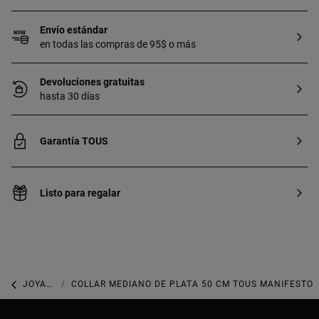
Envío estándar
en todas las compras de 95$ o más
Devoluciones gratuitas
hasta 30 días
Garantía TOUS
Listo para regalar
JOYAS DE PLATA 925
COLLAR MEDIANO DE PLATA 50 CM TOUS MANIFESTO