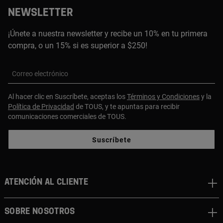
NEWSLETTER
¡Únete a nuestra newsletter y recibe un 10% en tu primera
compra, o un 15% si es superior a $250!
Correo electrónico
Al hacer clic en Suscríbete, aceptas los
Términos y Condiciones
y la
Política de Privacidad
de TOUS, y te apuntas para recibir
comunicaciones comerciales de TOUS.
Suscríbete
ATENCIÓN AL CLIENTE
SOBRE NOSOTROS