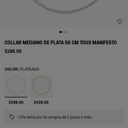
COLLAR MEDIANO DE PLATA 50 CM TOUS MANIFESTO
$288.00
COLOR:
PLATEADO
seleccionado
$288.00
$428.00
-15% extra por la compra de 2 joyas o más.